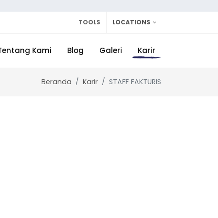
TOOLS
LOCATIONS
Tentang Kami
Blog
Galeri
Karir
Beranda
Karir
STAFF FAKTURIS