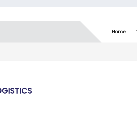
Home
OGISTICS