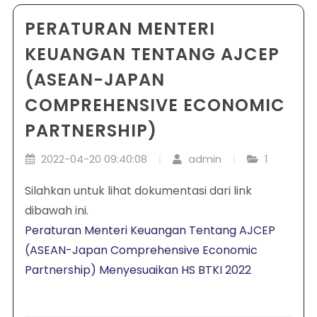
PERATURAN MENTERI
KEUANGAN TENTANG AJCEP
(ASEAN-JAPAN
COMPREHENSIVE ECONOMIC
PARTNERSHIP)
2022-04-20 09:40:08
admin
1
Silahkan untuk lihat dokumentasi dari link
dibawah ini.
Peraturan Menteri Keuangan Tentang AJCEP
(ASEAN-Japan Comprehensive Economic
Partnership) Menyesuaikan HS BTKI 2022