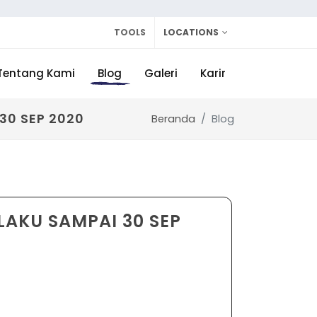
TOOLS
LOCATIONS
Tentang Kami
Blog
Galeri
Karir
30 SEP 2020
Beranda
Blog
LAKU SAMPAI 30 SEP