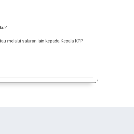
aku?
tau melalui saluran lain kepada Kepala KPP